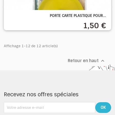
PORTE CARTE PLASTIQUE POUR...
1,50 €
Affichage 1-12 de 12 article(s)

Retour en haut
Recevez nos offres spéciales