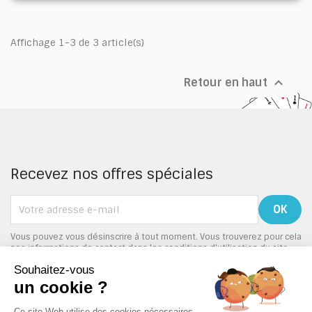
Affichage 1-3 de 3 article(s)

Retour en haut
Recevez nos offres spéciales
Vous pouvez vous désinscrire à tout moment. Vous trouverez pour cela
nos informations de contact dans les conditions d'utilisation du site.