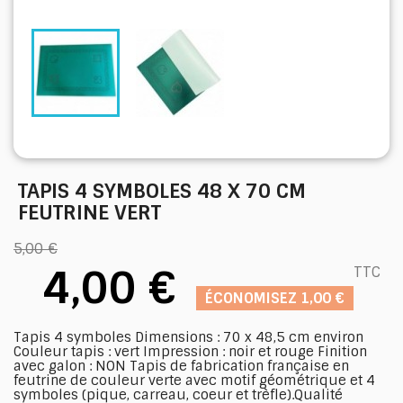
TAPIS 4 SYMBOLES 48 X 70 CM
FEUTRINE VERT
5,00 €
4,00 €
TTC
ÉCONOMISEZ 1,00 €
Tapis 4 symboles Dimensions : 70 x 48,5 cm environ
Couleur tapis : vert Impression : noir et rouge Finition
avec galon : NON Tapis de fabrication française en
feutrine de couleur verte avec motif géométrique et 4
symboles (pique, carreau, coeur et trèfle).Qualité