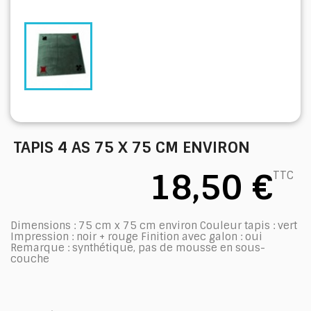
TAPIS 4 AS 75 X 75 CM ENVIRON
18,50 €
TTC
Dimensions : 75 cm x 75 cm environ Couleur tapis : vert
Impression : noir + rouge Finition avec galon : oui
Remarque : synthétique, pas de mousse en sous-
couche