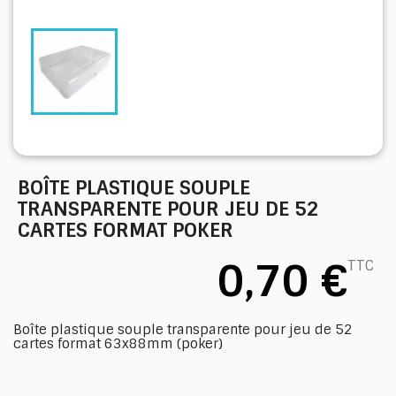
BOÎTE PLASTIQUE SOUPLE
TRANSPARENTE POUR JEU DE 52
CARTES FORMAT POKER
0,70 €
TTC
Boîte plastique souple transparente pour jeu de 52
cartes format 63x88mm (poker)