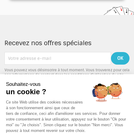
Recevez nos offres spéciales
Vous pouvez vous désinscrire à tout moment. Vous trouverez pour cela
nos informations de contact dans les conditions d'utilisation du site.
PRODUITS

NOTRE SOCIÉTÉ
