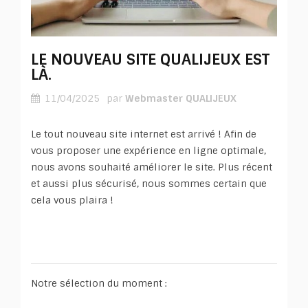
LE NOUVEAU SITE QUALIJEUX EST
LÀ.
11/04/2025
par
Webmaster QUALIJEUX
Le tout nouveau site internet est arrivé ! Afin de
vous proposer une expérience en ligne optimale,
nous avons souhaité améliorer le site. Plus récent
et aussi plus sécurisé, nous sommes certain que
cela vous plaira !
Notre sélection du moment :