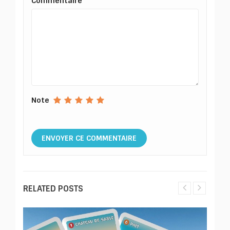
Commentaire
Note
RELATED POSTS