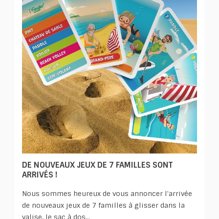
DE NOUVEAUX JEUX DE 7 FAMILLES SONT
ARRIVÉS !
Nous sommes heureux de vous annoncer l'arrivée
de nouveaux jeux de 7 familles à glisser dans la
valise, le sac à dos...