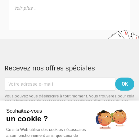
Voir plus ...
Recevez nos offres spéciales
Vous pouvez vous désinscrire à tout moment. Vous trouverez pour cela
nos informations de contact dans les conditions d'utilisation du site.
PRODUITS
