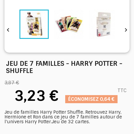


JEU DE 7 FAMILLES - HARRY POTTER -
SHUFFLE
3,87 €
3,23 €
TTC
ÉCONOMISEZ 0,64 €
Jeu de familles Harry Potter Shuffle. Retrouvez Harry,
Hermione et Ron dans ce jeu de 7 familles autour de
l'univers Harry Potter.Jeu de 32 cartes.