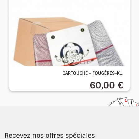
CARTOUCHE - FOUGÈRES-K...
60,00 €
Recevez nos offres spéciales