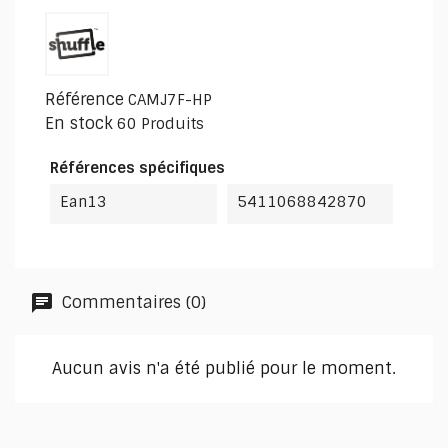
Référence
CAMJ7F-HP
En stock
60 Produits
Références spécifiques
Ean13
5411068842870
Commentaires (0)
Aucun avis n'a été publié pour le moment.