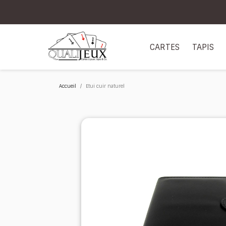
CARTES
TAPIS
Accueil
Etui cuir naturel