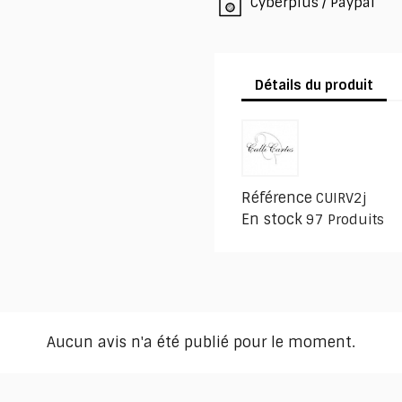
Cyberplus / Paypal
Détails du produit
Référence
CUIRV2j
En stock
97 Produits
Aucun avis n'a été publié pour le moment.