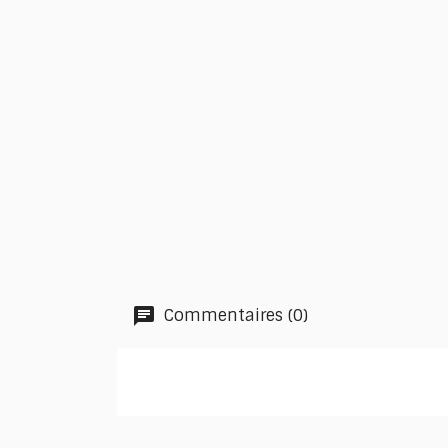
Commentaires (0)