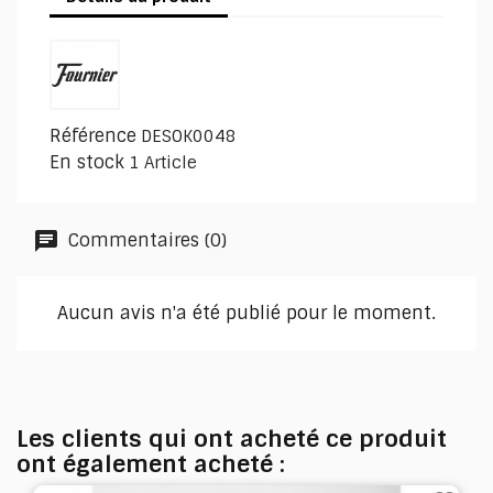
Référence
DESOK0048
En stock
1 Article
Commentaires (0)
Aucun avis n'a été publié pour le moment.
Les clients qui ont acheté ce produit
ont également acheté :