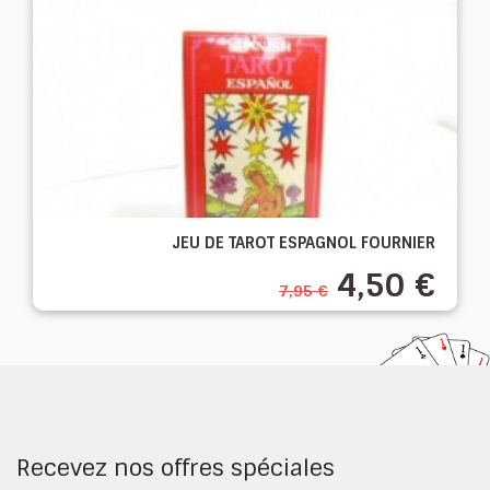
JEU DE TAROT ESPAGNOL FOURNIER
4,50 €
7,95 €
Recevez nos offres spéciales