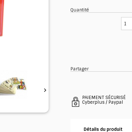
Quantité
Partager

PAIEMENT SÉCURISÉ
Cyberplus / Paypal
Détails du produit