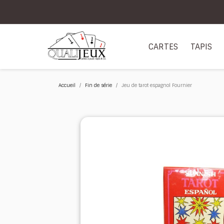
CARTES
TAPIS
Accueil
Fin de série
Jeu de tarot espagnol Fournier