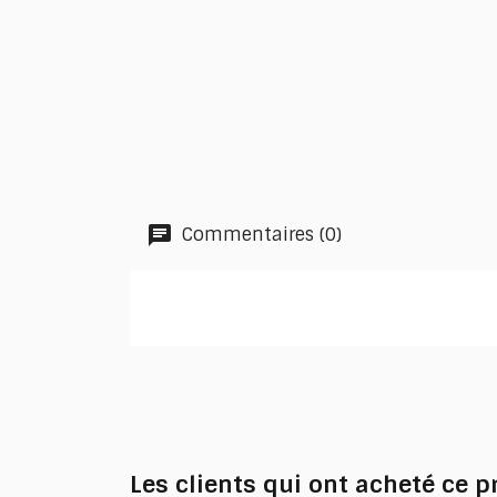
Commentaires (0)
Les clients qui ont acheté ce 