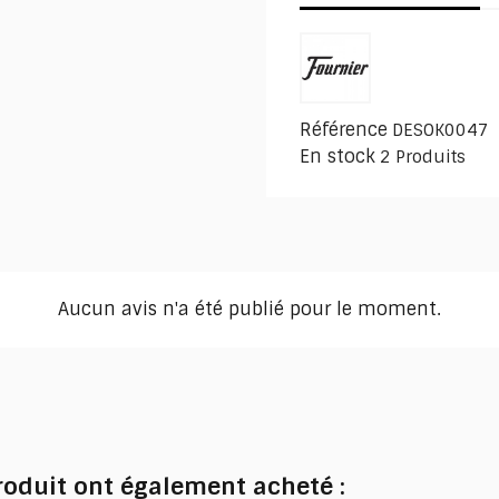
Référence
DESOK0047
En stock
2 Produits
Aucun avis n'a été publié pour le moment.
produit ont également acheté :