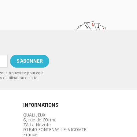
Vous trouverez pour cela
d'utilisation du site.
INFORMATIONS
QUALIJEUX
6, rue de l'Orme
ZA La Nozole
91540 FONTENAY-LE-VICOMTE
France