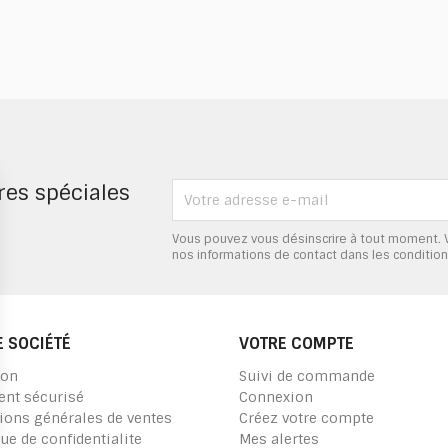
res spéciales
Vous pouvez vous désinscrire à tout moment. 
nos informations de contact dans les conditions 
 SOCIÉTÉ
VOTRE COMPTE
son
Suivi de commande
nt sécurisé
Connexion
ions générales de ventes
Créez votre compte
que de confidentialite
Mes alertes