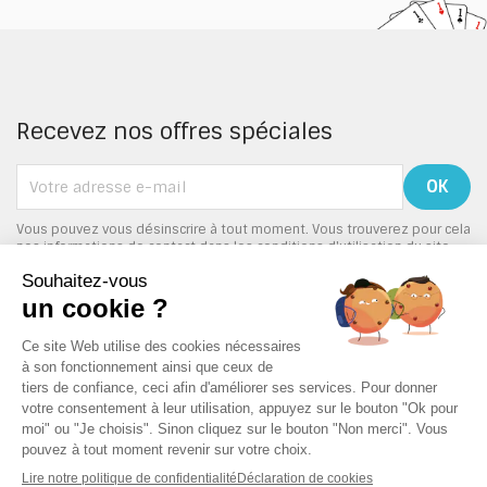
Recevez nos offres spéciales
Vous pouvez vous désinscrire à tout moment. Vous trouverez pour cela
nos informations de contact dans les conditions d'utilisation du site.
PRODUITS

NOTRE SOCIÉTÉ

VOTRE COMPTE
