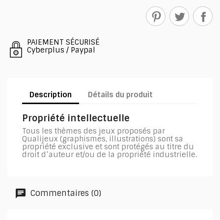
PAIEMENT SÉCURISÉ
Cyberplus / Paypal
Description
Détails du produit
Propriété intellectuelle
Tous les thèmes des jeux proposés par
Qualijeux (graphismes, illustrations) sont sa
propriété exclusive et sont protégés au titre du
droit d’auteur et/ou de la propriété industrielle.
Commentaires (0)