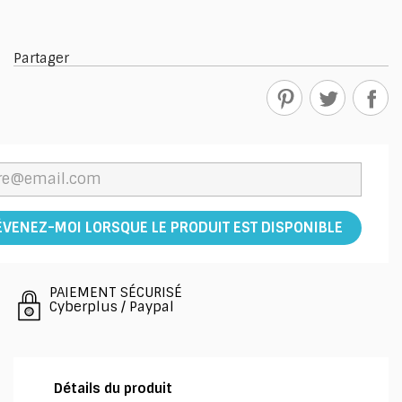
Partager
ÉVENEZ-MOI LORSQUE LE PRODUIT EST DISPONIBLE
PAIEMENT SÉCURISÉ
Cyberplus / Paypal
Détails du produit