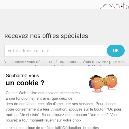
Recevez nos offres spéciales
Vous pouvez vous désinscrire à tout moment. Vous trouverez pour cela
nos informations de contact dans les conditions d'utilisation du site.
PRODUITS

NOTRE SOCIÉTÉ

VOTRE COMPTE
