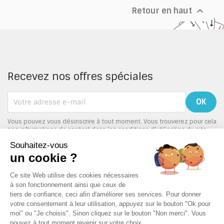

Retour en haut
Recevez nos offres spéciales
Vous pouvez vous désinscrire à tout moment. Vous trouverez pour cela
nos informations de contact dans les conditions d'utilisation du site.
PRODUITS

NOTRE SOCIÉTÉ
